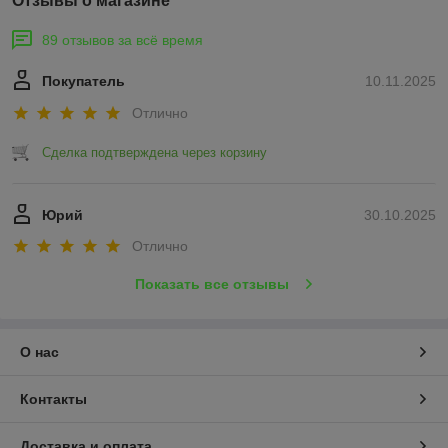
Отзывы о магазине
89 отзывов за всё время
Покупатель
10.11.2025
Отлично
Сделка подтверждена через корзину
Юрий
30.10.2025
Отлично
Показать все отзывы
О нас
Контакты
Доставка и оплата