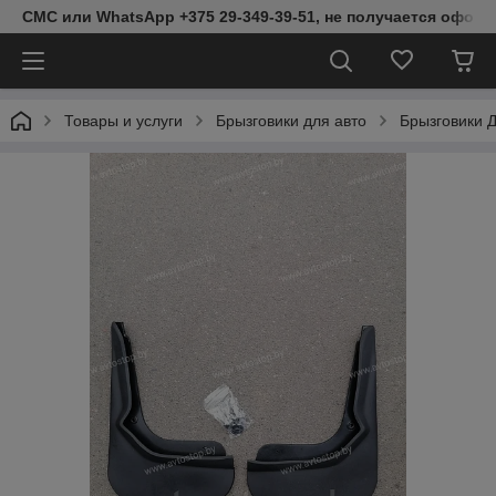
СМС или WhatsApp +375 29-349-39-51, не получается оформ
Товары и услуги
Брызговики для авто
Брызговики 