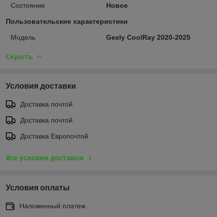
Состояние
Новое
Пользовательские характеристики
Модель
Geely CoolRay 2020-2025
Скрыть
Условия доставки
Доставка почтой
Доставка почтой
Доставка Европочтой
Все условия доставки
Условия оплаты
Наложенный платеж