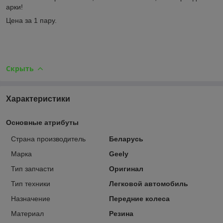
арки!
Цена за 1 пару.
Скрыть
Характеристики
Основные атрибуты
Страна производитель
Беларусь
Марка
Geely
Тип запчасти
Оригинал
Тип техники
Легковой автомобиль
Назначение
Передние колеса
Материал
Резина