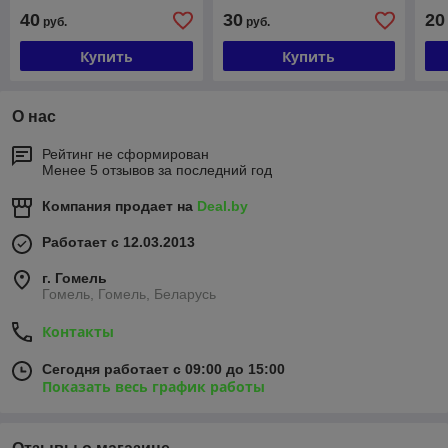
40
30
20
руб.
руб.
Купить
Купить
О нас
Рейтинг не сформирован
Менее 5 отзывов за последний год
Компания продает на
Deal.by
Работает с 12.03.2013
г. Гомель
Гомель, Гомель, Беларусь
Контакты
Сегодня работает с 09:00 до 15:00
Показать весь график работы