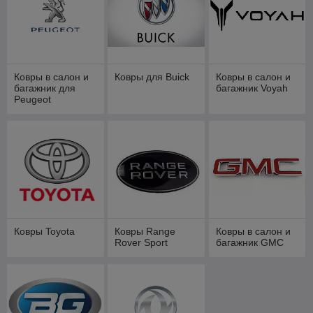
Ковры в салон и
Ковры для Buick
Ковры в салон и
багажник для
багажник Voyah
Peugeot
Ковры Toyota
Ковры Range
Ковры в салон и
Rover Sport
багажник GMC