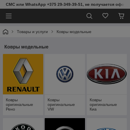
СМС или WhatsApp +375 29-349-39-51, не получается оформ
Товары и услуги
Ковры модельные
Ковры модельные
Ковры
Ковры
Ковры
оригинальные
оригинальные
оригинальные
Рено
VW
Киа