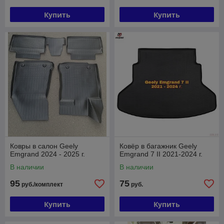
Купить
Купить
Ковры в салон Geely
Ковёр в багажник Geely
Emgrand 2024 - 2025 г.
Emgrand 7 II 2021-2024 г.
В наличии
В наличии
95
75
руб./комплект
руб.
Купить
Купить