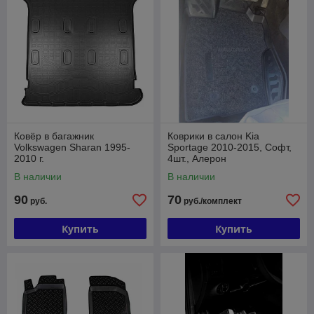
Ковёр в багажник
Коврики в салон Kia
Volkswagen Sharan 1995-
Sportage 2010-2015, Софт,
2010 г.
4шт., Алерон
В наличии
В наличии
90
70
руб.
руб./комплект
Купить
Купить