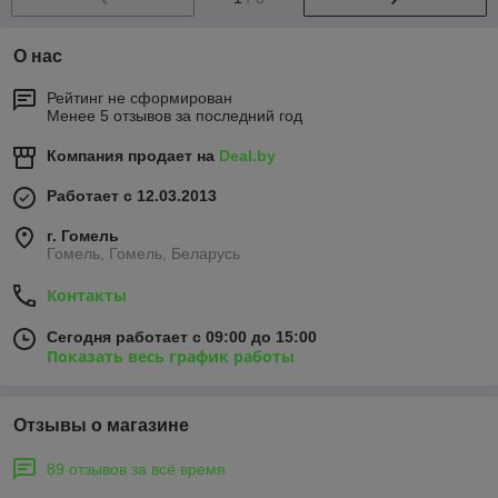
О нас
Рейтинг не сформирован
Менее 5 отзывов за последний год
Компания продает на
Deal.by
Работает с 12.03.2013
г. Гомель
Гомель, Гомель, Беларусь
Контакты
Сегодня работает с 09:00 до 15:00
Показать весь график работы
Отзывы о магазине
89 отзывов за всё время