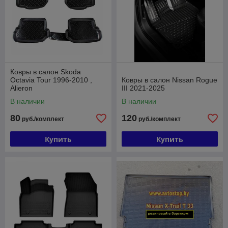
Ковры в салон Skoda
Octavia Tour 1996-2010 ,
Ковры в салон Nissan Rogue
Alieron
III 2021-2025
В наличии
В наличии
80
120
руб./комплект
руб./комплект
Купить
Купить