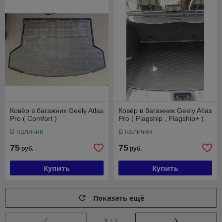
Ковёр в багажник Geely Atlas
Ковёр в багажник Geely Atlas
Pro ( Comfort )
Pro ( Flagship , Flagship+ )
В наличии
В наличии
75
75
руб.
руб.
Купить
Купить
Показать ещё
1
/ 3