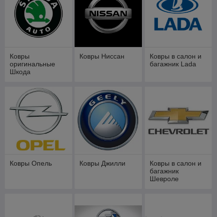
Ковры
Ковры Ниссан
Ковры в салон и
оригинальные
багажник Lada
Шкода
Ковры Опель
Ковры Джилли
Ковры в салон и
багажник
Шевроле