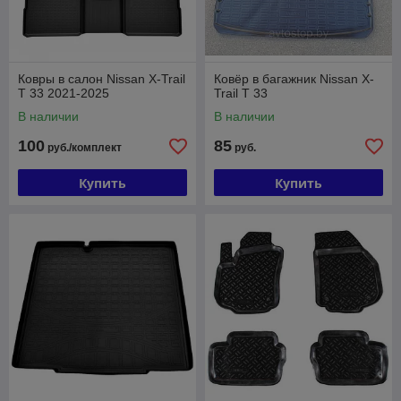
Ковры в салон Nissan X-Trail
Ковёр в багажник Nissan X-
T 33 2021-2025
Trail T 33
В наличии
В наличии
100
85
руб./комплект
руб.
Купить
Купить