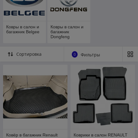
Ковры в салон и
Ковры в салон и
багажник Belgee
багажник
Dongfeng
Сортировка
0
Фильтры
Ковёр в багажник Renault
Коврики в салон RENAULT