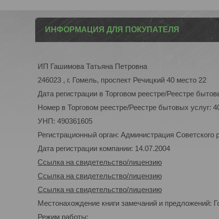
ИНФОРМАЦИЯ ДЛЯ ПОКУПАТЕЛЯ
ИП Гашимова Татьяна Петровна
246023 , г. Гомель, проспект Речицкий 40 место 22
Дата регистрации в Торговом реестре/Реестре бытовы
Номер в Торговом реестре/Реестре бытовых услуг: 4
УНП: 490361605
Регистрационный орган: Администрация Советского р-
Дата регистрации компании: 14.07.2004
Ссылка на свидетельство/лицензию
Ссылка на свидетельство/лицензию
Ссылка на свидетельство/лицензию
Местонахождение книги замечаний и предложений: Го
Режим работы: