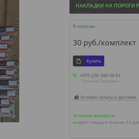
НАКЛАДКИ НА ПОРОГИ P
В наличии
30
руб.
/комплект
Купить
+375 (29) 349-39-51
Татьяна Петровна
Условия оплаты и доставки
возврат товара в течение 14 дн