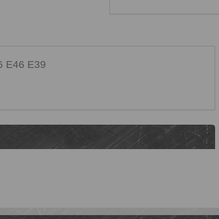
6 E46 E39