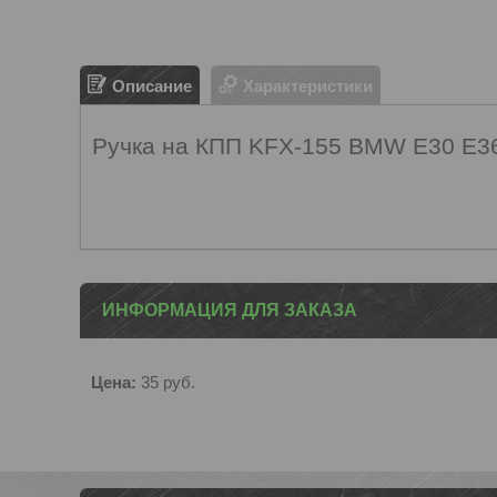
Описание
Характеристики
Ручка на КПП KFX-155 BMW E30 E3
ИНФОРМАЦИЯ ДЛЯ ЗАКАЗА
Цена:
35
руб.