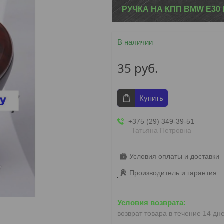
РУЧКА НА КПП BMW E30 E
В наличии
35
руб.
Купить
+375 (29) 349-39-51
Татьяна Петровна
Условия оплаты и доставки
Производитель и гарантия
возврат товара в течение 14 дн