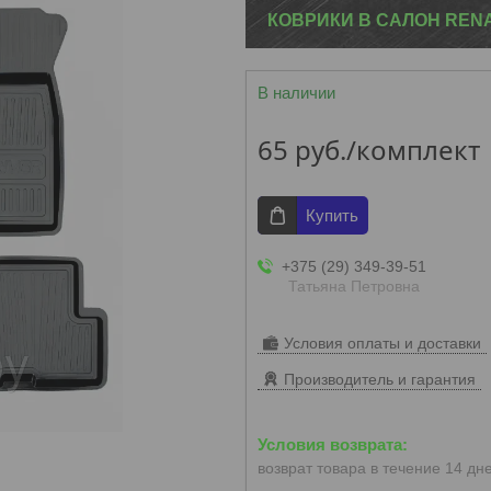
КОВРИКИ В САЛОН REN
В наличии
65
руб.
/комплект
Купить
+375 (29) 349-39-51
Татьяна Петровна
Условия оплаты и доставки
Производитель и гарантия
возврат товара в течение 14 дн