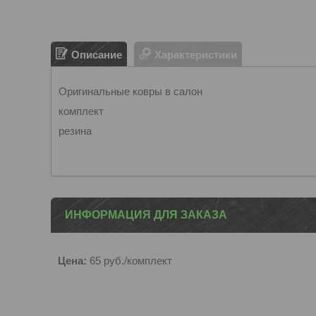
Описание
Характеристики
Оригинальные ковры в салон
комплект
резина
ИНФОРМАЦИЯ ДЛЯ ЗАКАЗА
Цена:
65
руб.
/комплект