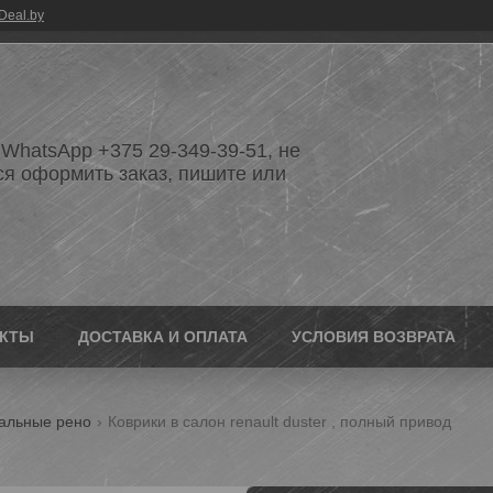
Deal.by
WhatsApp +375 29-349-39-51, не
ся оформить заказ, пишите или
АКТЫ
ДОСТАВКА И ОПЛАТА
УСЛОВИЯ ВОЗВРАТА
альные рено
Коврики в салон renault duster , полный привод