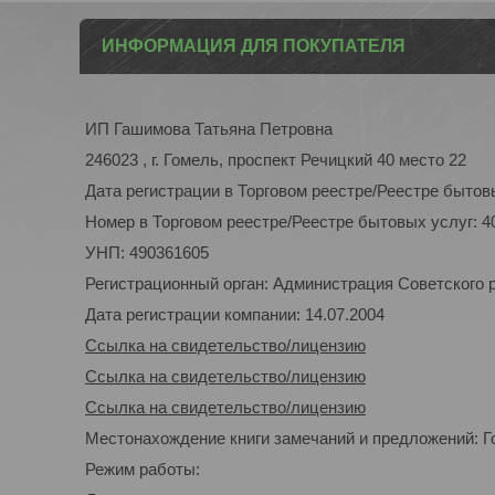
ИНФОРМАЦИЯ ДЛЯ ПОКУПАТЕЛЯ
ИП Гашимова Татьяна Петровна
246023 , г. Гомель, проспект Речицкий 40 место 22
Дата регистрации в Торговом реестре/Реестре бытовы
Номер в Торговом реестре/Реестре бытовых услуг: 4
УНП: 490361605
Регистрационный орган: Администрация Советского р-
Дата регистрации компании: 14.07.2004
Ссылка на свидетельство/лицензию
Ссылка на свидетельство/лицензию
Ссылка на свидетельство/лицензию
Местонахождение книги замечаний и предложений: Го
Режим работы: