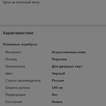
Цена за погонный метр
Характеристики
Основные атрибуты
Материал
Искусственная кожа
Основа
Поролон
Применение
Для дверных карт
Цвет
Черный
Страна производитель
Россия
Ширина рулона
140 см
Перфорация
Нет
Состояние
Новое