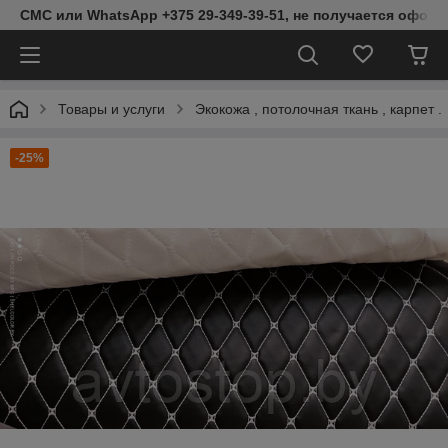
СМС или WhatsApp +375 29-349-39-51, не получается оформ
Товары и услуги
Экокожа , потолочная ткань , карпет .
-25%