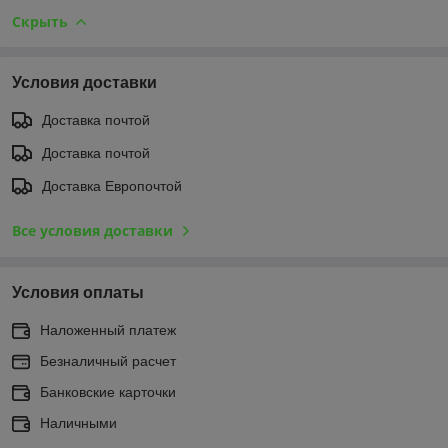
Скрыть
Условия доставки
Доставка почтой
Доставка почтой
Доставка Европочтой
Все условия доставки
Условия оплаты
Наложенный платеж
Безналичный расчет
Банковские карточки
Наличными