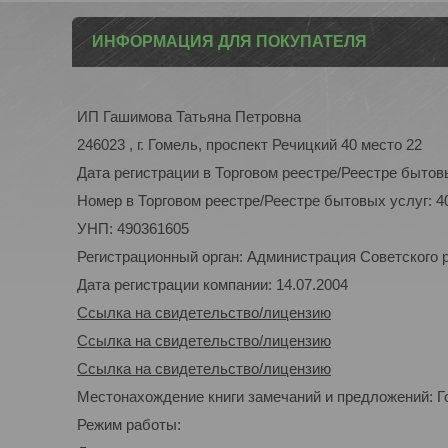
ИНФОРМАЦИЯ ДЛЯ ПОКУПАТЕЛЯ
ИП Гашимова Татьяна Петровна
246023 , г. Гомель, проспект Речицкий 40 место 22
Дата регистрации в Торговом реестре/Реестре бытовы
Номер в Торговом реестре/Реестре бытовых услуг: 4
УНП: 490361605
Регистрационный орган: Администрация Советского р-
Дата регистрации компании: 14.07.2004
Ссылка на свидетельство/лицензию
Ссылка на свидетельство/лицензию
Ссылка на свидетельство/лицензию
Местонахождение книги замечаний и предложений: Го
Режим работы: