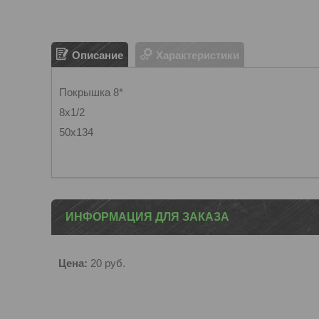
Описание
Характеристики
Покрышка 8*
8х1/2
50х134
ИНФОРМАЦИЯ ДЛЯ ЗАКАЗА
Цена:
20
руб.