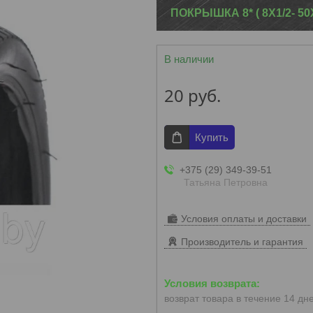
ПОКРЫШКА 8* ( 8Х1/2- 50
В наличии
20
руб.
Купить
+375 (29) 349-39-51
Татьяна Петровна
Условия оплаты и доставки
Производитель и гарантия
возврат товара в течение 14 дн