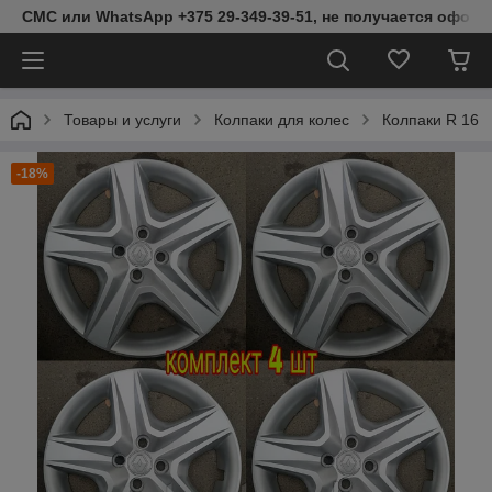
СМС или WhatsApp +375 29-349-39-51, не получается оформ
Товары и услуги
Колпаки для колес
Колпаки R 16
-18%