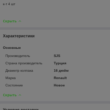
к-т 4 шт
Скрыть
Характеристики
Основные
Производитель
SJS
Страна производитель
Турция
Диаметр колпака
16 дюйм
Марка
Renault
Состояние
Новое
Скрыть
Условия доставки