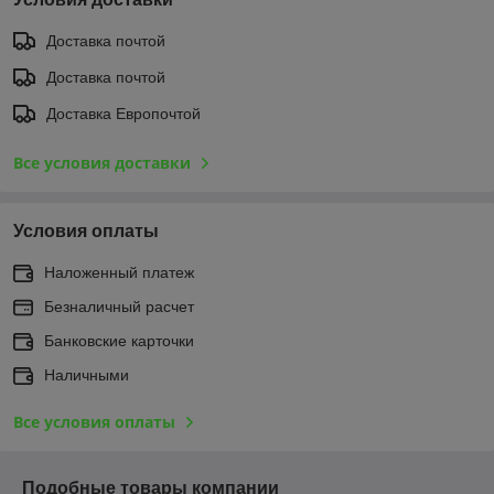
Доставка почтой
Доставка почтой
Доставка Европочтой
Все условия доставки
Условия оплаты
Наложенный платеж
Безналичный расчет
Банковские карточки
Наличными
Все условия оплаты
Подобные товары компании