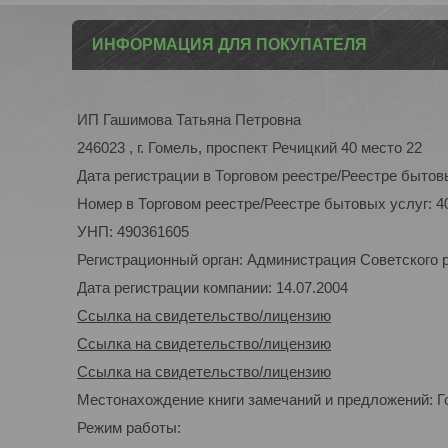
ИНФОРМАЦИЯ ДЛЯ ПОКУПАТЕЛЯ
ИП Гашимова Татьяна Петровна
246023 , г. Гомель, проспект Речицкий 40 место 22
Дата регистрации в Торговом реестре/Реестре бытовы
Номер в Торговом реестре/Реестре бытовых услуг: 4
УНП: 490361605
Регистрационный орган: Администрация Советского р-
Дата регистрации компании: 14.07.2004
Ссылка на свидетельство/лицензию
Ссылка на свидетельство/лицензию
Ссылка на свидетельство/лицензию
Местонахождение книги замечаний и предложений: Го
Режим работы: