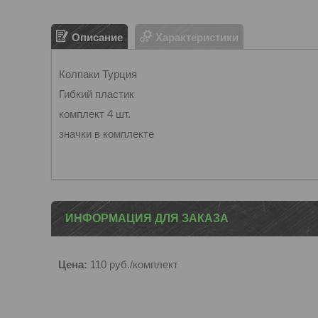
Описание
Характеристики
Колпаки Турция
Гибкий пластик
комплект 4 шт.
значки в комплекте
ИНФОРМАЦИЯ ДЛЯ ЗАКАЗА
Цена:
110
руб.
/комплект