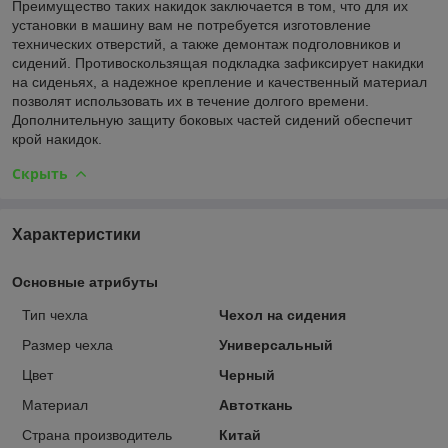
Преимущество таких накидок заключается в том, что для их
установки в машину вам не потребуется изготовление
технических отверстий, а также демонтаж подголовников и
сидений. Противоскользящая подкладка зафиксирует накидки
на сиденьях, а надежное крепление и качественный материал
позволят использовать их в течение долгого времени.
Дополнительную защиту боковых частей сидений обеспечит
крой накидок.
Скрыть
Характеристики
Основные атрибуты
Тип чехла
Чехол на сидения
Размер чехла
Универсальный
Цвет
Черный
Материал
Автоткань
Страна производитель
Китай