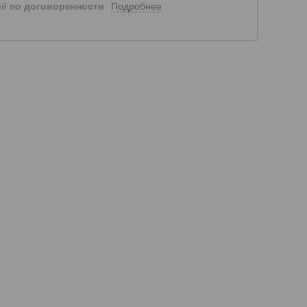
Подробнее
ей
по договоренности