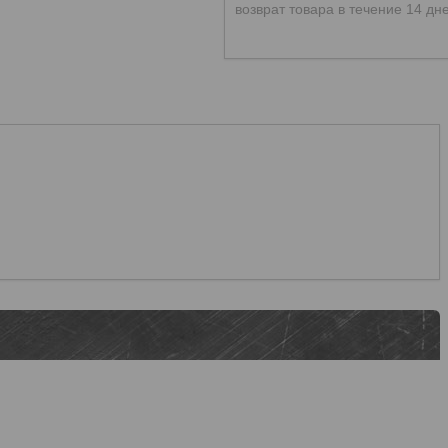
возврат товара в течение 14 дн