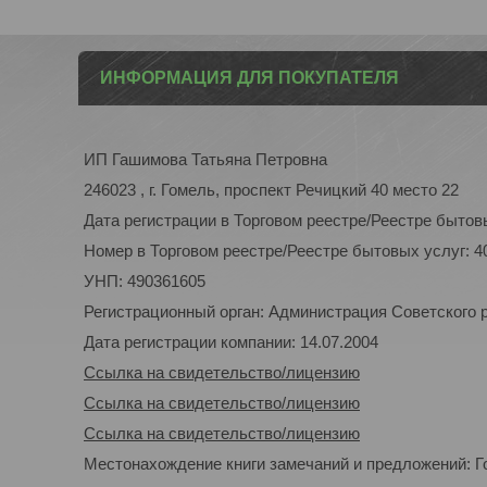
ИНФОРМАЦИЯ ДЛЯ ПОКУПАТЕЛЯ
ИП Гашимова Татьяна Петровна
246023 , г. Гомель, проспект Речицкий 40 место 22
Дата регистрации в Торговом реестре/Реестре бытовы
Номер в Торговом реестре/Реестре бытовых услуг: 4
УНП: 490361605
Регистрационный орган: Администрация Советского р-
Дата регистрации компании: 14.07.2004
Ссылка на свидетельство/лицензию
Ссылка на свидетельство/лицензию
Ссылка на свидетельство/лицензию
Местонахождение книги замечаний и предложений: Го