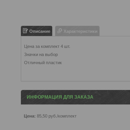
Описание
Характеристики
Цена за комплект 4 шт.
Значки на выбор
Отличный пластик
ИНФОРМАЦИЯ ДЛЯ ЗАКАЗА
Цена:
85,50
руб.
/комплект