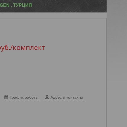
GEN , ТУРЦИЯ
руб.
/комплект
График работы
Адрес и контакты