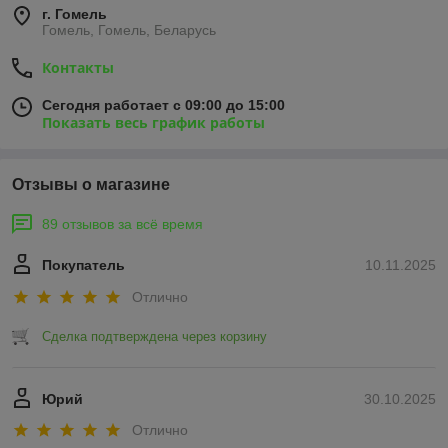
г. Гомель
Гомель, Гомель, Беларусь
Контакты
Сегодня работает с 09:00 до 15:00
Показать весь график работы
Отзывы о магазине
89 отзывов за всё время
Покупатель
10.11.2025
Отлично
Сделка подтверждена через корзину
Юрий
30.10.2025
Отлично