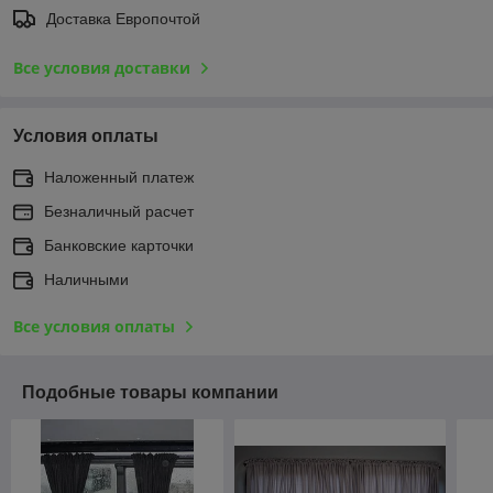
Доставка Европочтой
Все условия доставки
Условия оплаты
Наложенный платеж
Безналичный расчет
Банковские карточки
Наличными
Все условия оплаты
Подобные товары компании