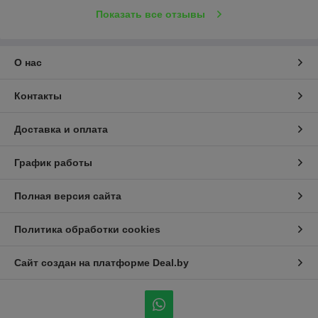
Показать все отзывы
О нас
Контакты
Доставка и оплата
График работы
Полная версия сайта
Политика обработки cookies
Сайт создан на платформе Deal.by