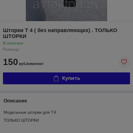
Шторки Т 4 ( без направляющих) . ТОЛЬКО
ШТОРКИ
В наличии
Розница
150
руб./комплект
Купить
Описание
Модельные шторки для Т4
ТОЛЬКО ШТОРКИ