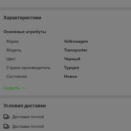
Характеристики
Основные атрибуты
Марка
Volkswagen
Модель
Transporter
Цвет
Черный
Страна производитель
Турция
Состояние
Новое
Скрыть
Условия доставки
Доставка почтой
Доставка почтой