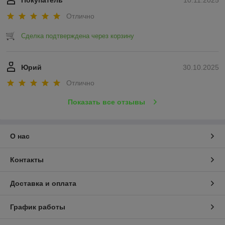
Покупатель
10.11.2025
Отлично
Сделка подтверждена через корзину
Юрий
30.10.2025
Отлично
Показать все отзывы
О нас
Контакты
Доставка и оплата
График работы