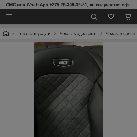
СМС или WhatsApp +375 29-349-39-51, не получается оформ
Товары и услуги
Чехлы модельные
Чехлы в салон 