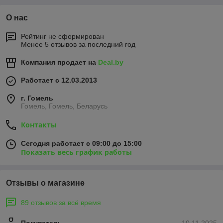
О нас
Рейтинг не сформирован
Менее 5 отзывов за последний год
Компания продает на
Deal.by
Работает с 12.03.2013
г. Гомель
Гомель, Гомель, Беларусь
Контакты
Сегодня работает с 09:00 до 15:00
Показать весь график работы
Отзывы о магазине
89 отзывов за всё время