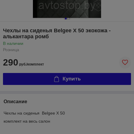
Чехлы на сиденья Belgee X 50 экокожа -
алькантара ромб
В наличии
Розница
290
руб./комплект
Купить
Описание
Чехлы на сиденья Belgee X 50
комплект на весь салон