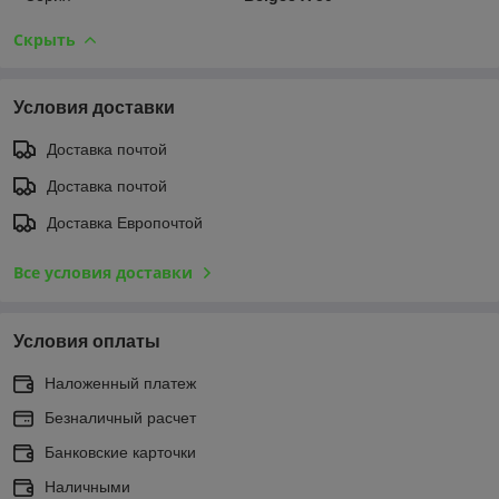
Скрыть
Условия доставки
Доставка почтой
Доставка почтой
Доставка Европочтой
Все условия доставки
Условия оплаты
Наложенный платеж
Безналичный расчет
Банковские карточки
Наличными