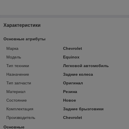
Характеристики
Основные атрибуты
Марка
Chevrolet
Модель
Equinox
Тип техники
Легковой автомобиль
Назначение
Задние колеса
Тип запчасти
Оригинал
Материал
Резина
Состояние
Новое
Комплектация
Задние брызговики
Производитель
Chevrolet
Основные