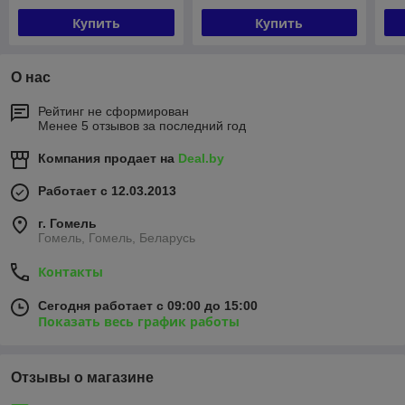
Купить
Купить
О нас
Рейтинг не сформирован
Менее 5 отзывов за последний год
Компания продает на
Deal.by
Работает с 12.03.2013
г. Гомель
Гомель, Гомель, Беларусь
Контакты
Сегодня работает с 09:00 до 15:00
Показать весь график работы
Отзывы о магазине