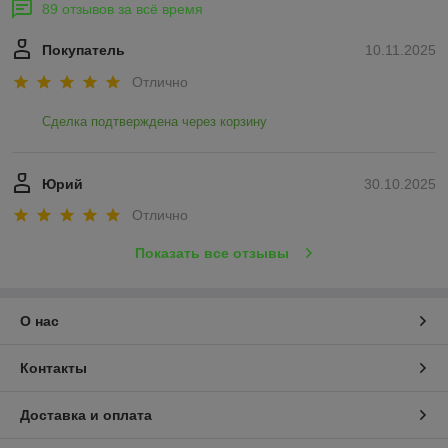
89 отзывов за всё время
Покупатель
10.11.2025
Отлично
Сделка подтверждена через корзину
Юрий
30.10.2025
Отлично
Показать все отзывы
О нас
Контакты
Доставка и оплата