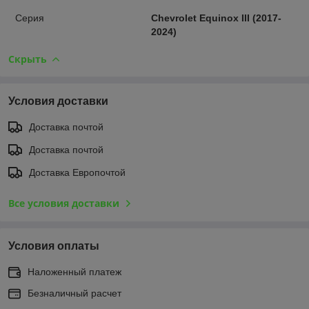
Серия
Chevrolet Equinox III (2017-
2024)
Скрыть
Условия доставки
Доставка почтой
Доставка почтой
Доставка Европочтой
Все условия доставки
Условия оплаты
Наложенный платеж
Безналичный расчет