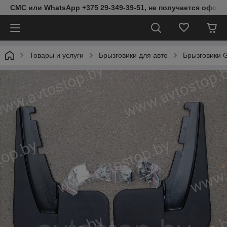
СМС или WhatsApp +375 29-349-39-51, не получается оформ
Товары и услуги
Брызговики для авто
Брызговики