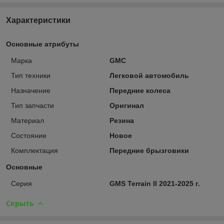
Характеристики
Основные атрибуты
Марка
GMC
Тип техники
Легковой автомобиль
Назначение
Передние колеса
Тип запчасти
Оригинал
Материал
Резина
Состояние
Новое
Комплектация
Передние брызговики
Основные
Серия
GMS Terrain II 2021-2025 г.
Скрыть