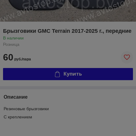
Брызговики GMC Terrain 2017-2025 г., передние
В наличии
Розница
60
руб./пара
Купить
Описание
Резиновые брызговики
С креплением