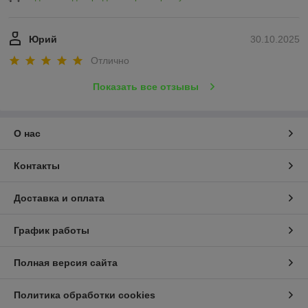
Юрий
30.10.2025
Отлично
Показать все отзывы
О нас
Контакты
Доставка и оплата
График работы
Полная версия сайта
Политика обработки cookies