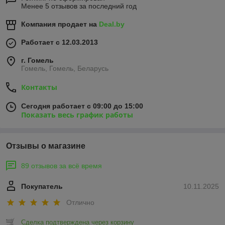
Менее 5 отзывов за последний год
Компания продает на
Deal.by
Работает с 12.03.2013
г. Гомель
Гомель, Гомель, Беларусь
Контакты
Сегодня работает с 09:00 до 15:00
Показать весь график работы
Отзывы о магазине
89 отзывов за всё время
Покупатель
10.11.2025
Отлично
Сделка подтверждена через корзину