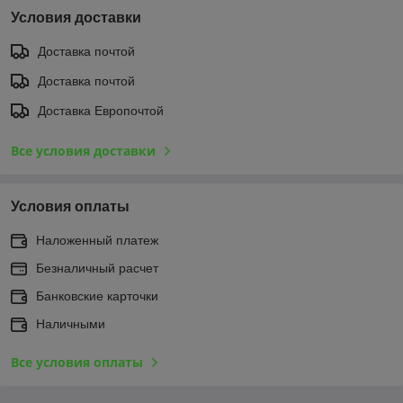
Условия доставки
Доставка почтой
Доставка почтой
Доставка Европочтой
Все условия доставки
Условия оплаты
Наложенный платеж
Безналичный расчет
Банковские карточки
Наличными
Все условия оплаты