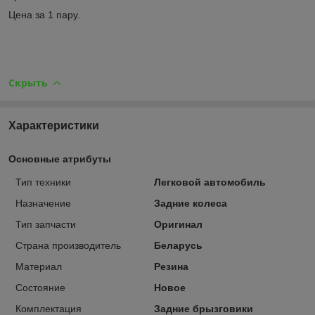
Цена за 1 пару.
Скрыть
Характеристики
Основные атрибуты
Тип техники
Легковой автомобиль
Назначение
Задние колеса
Тип запчасти
Оригинал
Страна производитель
Беларусь
Материал
Резина
Состояние
Новое
Комплектация
Задние брызговики