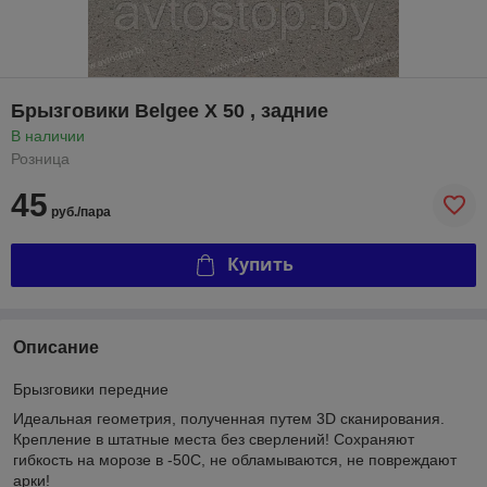
Брызговики Belgee Х 50 , задние
В наличии
Розница
45
руб./пара
Купить
Описание
Брызговики передние
Идеальная геометрия, полученная путем 3D сканирования.
Крепление в штатные места без сверлений! Сохраняют
гибкость на морозе в -50С, не обламываются, не повреждают
арки!