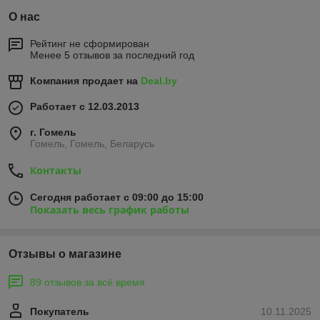
О нас
Рейтинг не сформирован
Менее 5 отзывов за последний год
Компания продает на
Deal.by
Работает с 12.03.2013
г. Гомель
Гомель, Гомель, Беларусь
Контакты
Сегодня работает с 09:00 до 15:00
Показать весь график работы
Отзывы о магазине
89 отзывов за всё время
Покупатель
10.11.2025