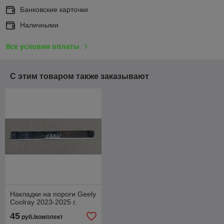
Банковские карточки
Наличными
Все условия оплаты
С этим товаром также заказывают
Накладки на пороги Geely
Coolray 2023-2025 г.
45
руб./комплект