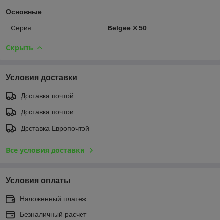
Основные
Серия
Belgee X 50
Скрыть
Условия доставки
Доставка почтой
Доставка почтой
Доставка Европочтой
Все условия доставки
Условия оплаты
Наложенный платеж
Безналичный расчет