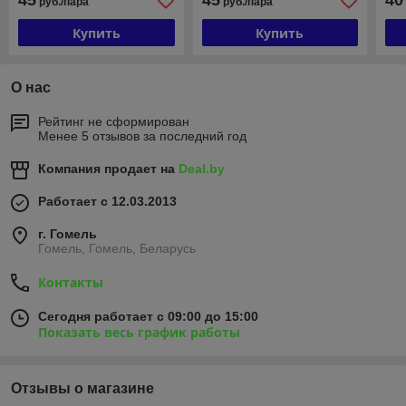
45
45
40
руб./пара
руб./пара
Купить
Купить
О нас
Рейтинг не сформирован
Менее 5 отзывов за последний год
Компания продает на
Deal.by
Работает с 12.03.2013
г. Гомель
Гомель, Гомель, Беларусь
Контакты
Сегодня работает с 09:00 до 15:00
Показать весь график работы
Отзывы о магазине