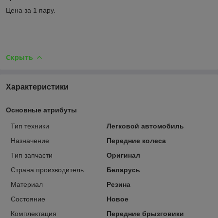
Цена за 1 пару.
Скрыть
Характеристики
Основные атрибуты
Тип техники
Легковой автомобиль
Назначение
Передние колеса
Тип запчасти
Оригинал
Страна производитель
Беларусь
Материал
Резина
Состояние
Новое
Комплектация
Передние брызговики