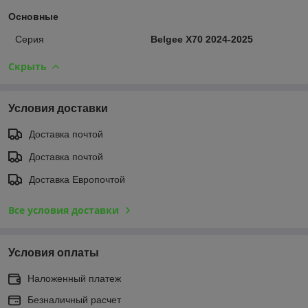
Основные
Серия
Belgee X70 2024-2025
Скрыть
Условия доставки
Доставка почтой
Доставка почтой
Доставка Европочтой
Все условия доставки
Условия оплаты
Наложенный платеж
Безналичный расчет