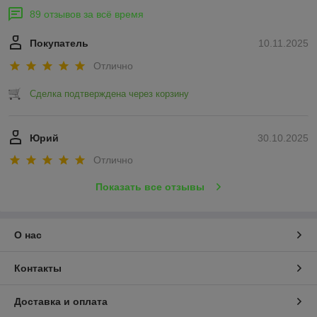
89 отзывов за всё время
Покупатель
10.11.2025
Отлично
Сделка подтверждена через корзину
Юрий
30.10.2025
Отлично
Показать все отзывы
О нас
Контакты
Доставка и оплата