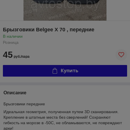
Брызговики Belgee Х 70 , передние
В наличии
Розница
45
руб./пара
Купить
Описание
Брызговики передние
Идеальная геометрия, полученная путем 3D сканирования.
Крепление в штатные места без сверлений! Сохраняют
гибкость на морозе в -50С, не обламываются, не повреждают
арки!