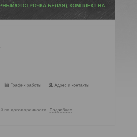
ЕРНЫЙ/ОТСТРОЧКА БЕЛАЯ), КОМПЛЕКТ НА
т
График работы
Адрес и контакты
Подробнее
ей
по договоренности