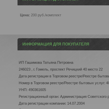
Цена:
200
руб.
/комплект
ИНФОРМАЦИЯ ДЛЯ ПОКУПАТЕЛЯ
ИП Гашимова Татьяна Петровна
246023 , г. Гомель, проспект Речицкий 40 место 22
Дата регистрации в Торговом реестре/Реестре бытовы
Номер в Торговом реестре/Реестре бытовых услуг: 4
УНП: 490361605
Регистрационный орган: Администрация Советского р-
Дата регистрации компании: 14.07.2004