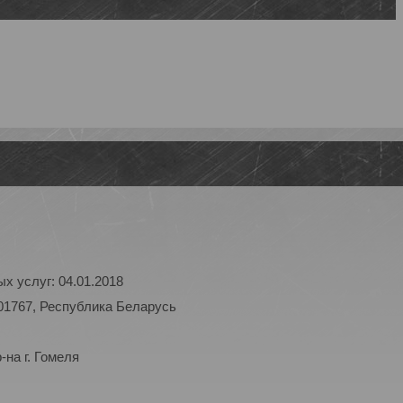
х услуг: 04.01.2018
01767, Республика Беларусь
на г. Гомеля