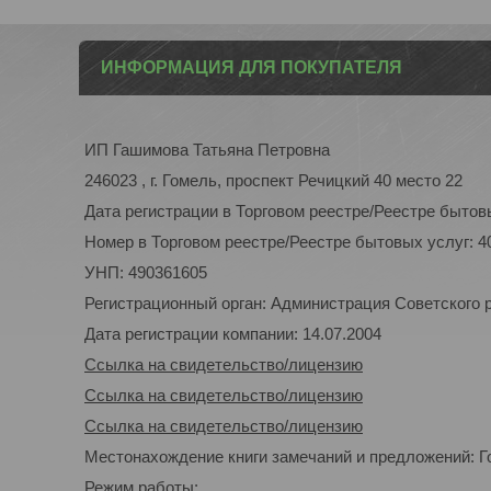
ИНФОРМАЦИЯ ДЛЯ ПОКУПАТЕЛЯ
ИП Гашимова Татьяна Петровна
246023 , г. Гомель, проспект Речицкий 40 место 22
Дата регистрации в Торговом реестре/Реестре бытовы
Номер в Торговом реестре/Реестре бытовых услуг: 4
УНП: 490361605
Регистрационный орган: Администрация Советского р-
Дата регистрации компании: 14.07.2004
Ссылка на свидетельство/лицензию
Ссылка на свидетельство/лицензию
Ссылка на свидетельство/лицензию
Местонахождение книги замечаний и предложений: Го
Режим работы: