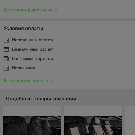
Все условия доставки
Условия оплаты
Наложенный платеж
Безналичный расчет
Банковские карточки
Наличными
Все условия оплаты
Подобные товары компании