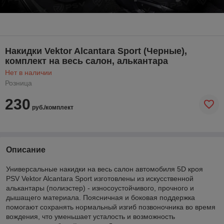
Накидки Vektor Alcantara Sport (Черные),
комплект на весь салон, алькантара
Нет в наличии
Розница
230
руб./комплект
Описание
Универсальные накидки на весь салон автомобиля 5D кроя
PSV Vektor Alcantara Sport изготовлены из искусственной
алькантары (полиэстер) - износоустойчивого, прочного и
дышащего материала. Поясничная и боковая поддержка
помогают сохранять нормальный изгиб позвоночника во время
вождения, что уменьшает усталость и возможность