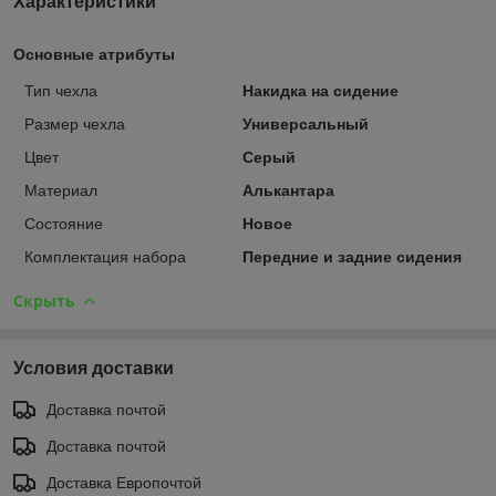
Характеристики
Основные атрибуты
Тип чехла
Накидка на сидение
Размер чехла
Универсальный
Цвет
Серый
Материал
Алькантара
Состояние
Новое
Комплектация набора
Передние и задние сидения
Скрыть
Условия доставки
Доставка почтой
Доставка почтой
Доставка Европочтой