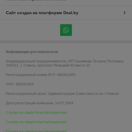
Сайт создан на платформе Deal.by
Информация для покупателя
Индивидуальный предприниматель:
ИП Гашимова Татьяна Петровна
246023 , г. Гомель, проспект Речицкий 40 место 22
Регистрационный номер ЕГР: 490361605
УНП: 490361605
Регистрационный орган: Администрация Советского р-на г. Гомеля
Дата регистрации компании: 14.07.2004
Ссылка на свидетельство/лицензию
Ссылка на свидетельство/лицензию
Ссылка на свидетельство/лицензию