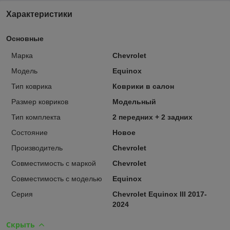
Характеристики
Основные
Марка
Chevrolet
Модель
Equinox
Тип коврика
Коврики в салон
Размер ковриков
Модельный
Тип комплекта
2 передних + 2 задних
Состояние
Новое
Производитель
Chevrolet
Совместимость с маркой
Chevrolet
Совместимость с моделью
Equinox
Серия
Chevrolet Equinox III 2017-
2024
Скрыть