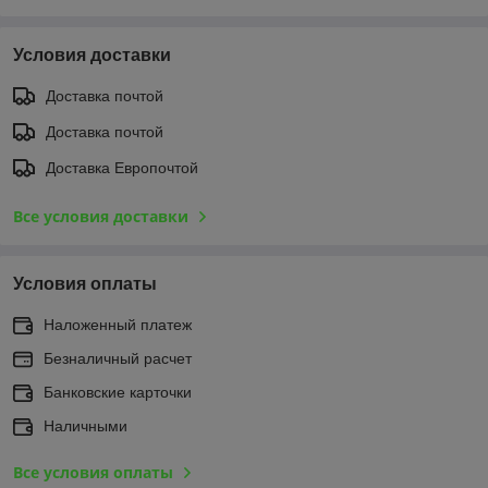
Условия доставки
Доставка почтой
Доставка почтой
Доставка Европочтой
Все условия доставки
Условия оплаты
Наложенный платеж
Безналичный расчет
Банковские карточки
Наличными
Все условия оплаты