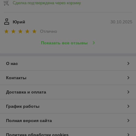
Сделка подтверждена через корзину
Юрий
30.10.2025
Отлично
Показать все отзывы
О нас
Контакты
Доставка и оплата
График работы
Полная версия сайта
Политика обработки cookies