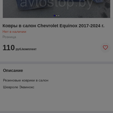
Ковры в салон Chevrolet Equinox 2017-2024 г.
Нет в наличии
Розница
110
руб./комплект
Описание
Резиновые коврики в салон
Шевроле Эквинокс