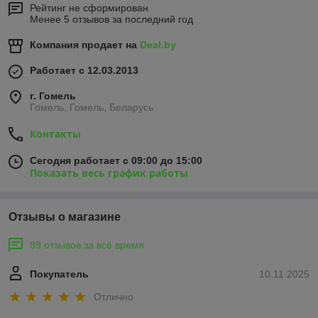
Рейтинг не сформирован
Менее 5 отзывов за последний год
Компания продает на
Deal.by
Работает с 12.03.2013
г. Гомель
Гомель, Гомель, Беларусь
Контакты
Сегодня работает с 09:00 до 15:00
Показать весь график работы
Отзывы о магазине
89 отзывов за всё время
Покупатель
10.11.2025
Отлично