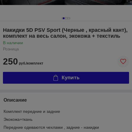
Накидки 5D PSV Sport (Черные , красный кант),
комплект на весь салон, экокожа + текстиль
В наличии
Розница
250
руб./комплект
Купить
Описание
Комплект передние и задние
Экокожа+ткань
Передние одеваются чехлами , задние - накидки