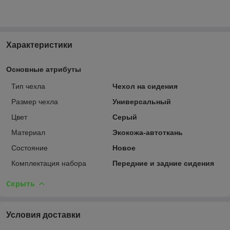
Характеристики
Основные атрибуты
Тип чехла
Чехол на сидения
Размер чехла
Универсальный
Цвет
Серый
Материал
Экокожа-автоткань
Состояние
Новое
Комплектация набора
Передние и задние сидения
Скрыть
Условия доставки