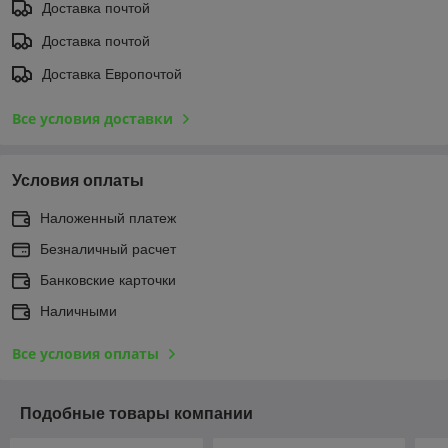
Доставка почтой
Доставка почтой
Доставка Европочтой
Все условия доставки
Условия оплаты
Наложенный платеж
Безналичный расчет
Банковские карточки
Наличными
Все условия оплаты
Подобные товары компании