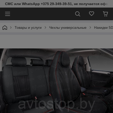
СМС или WhatsApp +375 29-349-39-51, не получается оформ
Товары и услуги
Чехлы универсальные
Накидки 5D