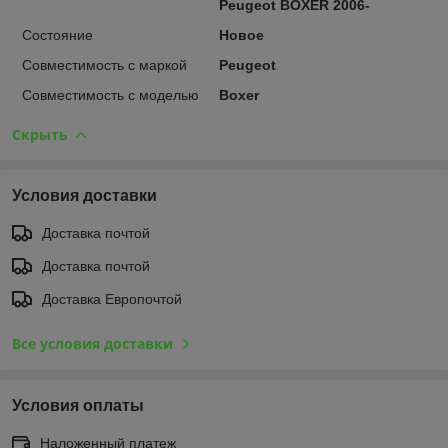
Peugeot BOXER 2006-
Состояние
Новое
Совместимость с маркой
Peugeot
Совместимость с моделью
Boxer
Скрыть
Условия доставки
Доставка почтой
Доставка почтой
Доставка Европочтой
Все условия доставки
Условия оплаты
Наложенный платеж