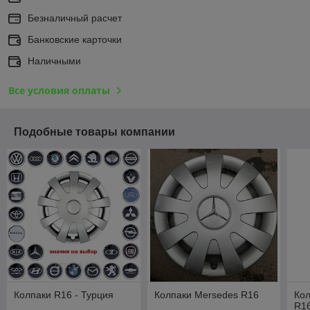
Безналичный расчет
Банковские карточки
Наличными
Все условия оплаты
Подобные товары компании
Колпаки R16 - Турция
Колпаки Mersedes R16
Кол
R1