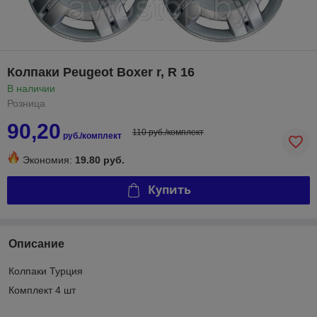
Колпаки Peugeot Boxer r, R 16
В наличии
Розница
90,20
110 руб./комплект
руб./комплект
Экономия:
19.80 руб.
Купить
Описание
Колпаки Турция
Комплект 4 шт