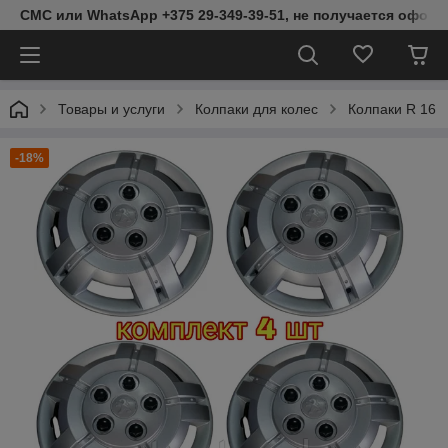
СМС или WhatsApp +375 29-349-39-51, не получается оформ
Товары и услуги
Колпаки для колес
Колпаки R 16
-18%