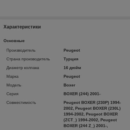
Характеристики
Основные
Производитель
Peugeot
Страна производитель
Турция
Диаметр колпака
16 дюйм
Марка
Peugeot
Модель
Boxer
Серия
BOXER (244) 2001-
Совместимость
Peugeot BOXER (230P) 1994-
2002, Peugeot BOXER (230L)
1994-2002, Peugeot BOXER
(ZCT_) 1994-2002, Peugeot
BOXER (244 Z_) 2001-,