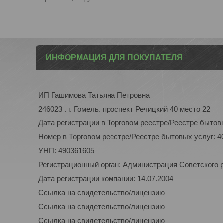
ИНФОРМАЦИЯ ДЛЯ ПОКУПАТЕЛЯ
ИП Гашимова Татьяна Петровна
246023 , г. Гомель, проспект Речицкий 40 место 22
Дата регистрации в Торговом реестре/Реестре бытовы
Номер в Торговом реестре/Реестре бытовых услуг: 4
УНП: 490361605
Регистрационный орган: Администрация Советского р-
Дата регистрации компании: 14.07.2004
Ссылка на свидетельство/лицензию
Ссылка на свидетельство/лицензию
Ссылка на свидетельство/лицензию