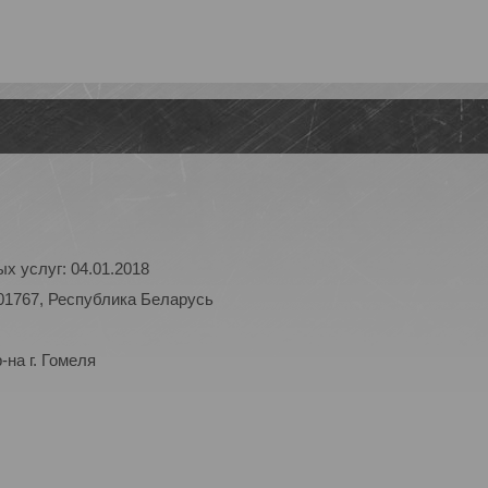
х услуг: 04.01.2018
01767, Республика Беларусь
на г. Гомеля