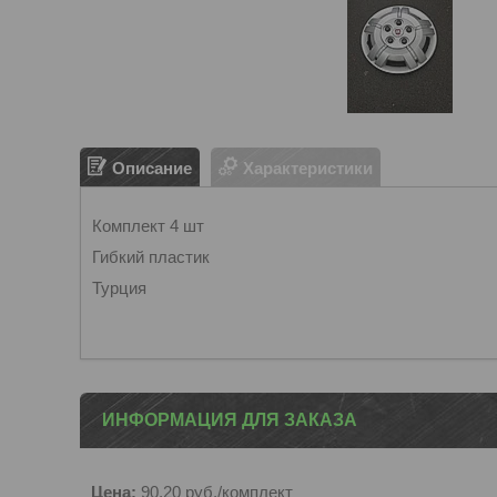
Описание
Характеристики
Комплект 4 шт
Гибкий пластик
Турция
ИНФОРМАЦИЯ ДЛЯ ЗАКАЗА
Цена:
90,20
руб.
/комплект