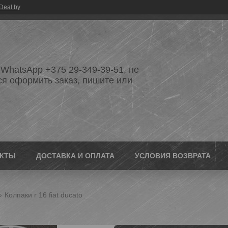
Deal.by
WhatsApp +375 29-349-39-51, не
ся оформить заказ, пишите или
АКТЫ
ДОСТАВКА И ОПЛАТА
УСЛОВИЯ ВОЗВРАТА
Колпаки r 16 fiat ducato