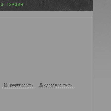
KS - ТУРЦИЯ
График работы
Адрес и контакты