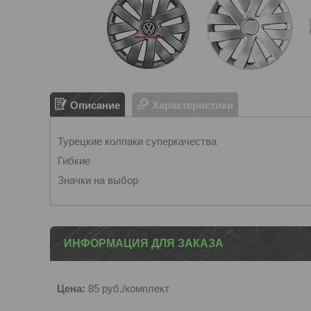
Описание
Характеристики
Турецкие колпаки суперкачества
Гибкие
Значки на выбор
ИНФОРМАЦИЯ ДЛЯ ЗАКАЗА
Цена:
85
руб.
/комплект