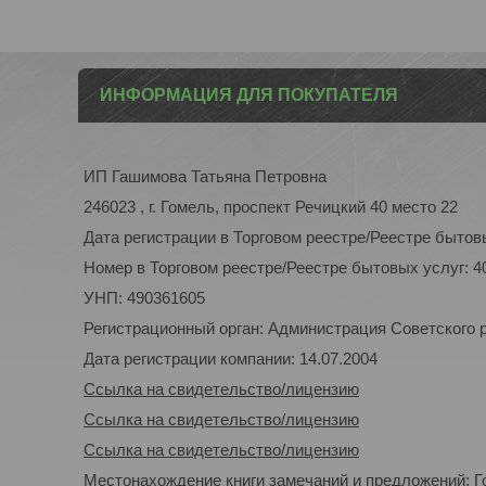
ИНФОРМАЦИЯ ДЛЯ ПОКУПАТЕЛЯ
ИП Гашимова Татьяна Петровна
246023 , г. Гомель, проспект Речицкий 40 место 22
Дата регистрации в Торговом реестре/Реестре бытовы
Номер в Торговом реестре/Реестре бытовых услуг: 4
УНП: 490361605
Регистрационный орган: Администрация Советского р-
Дата регистрации компании: 14.07.2004
Ссылка на свидетельство/лицензию
Ссылка на свидетельство/лицензию
Ссылка на свидетельство/лицензию
Местонахождение книги замечаний и предложений: Го