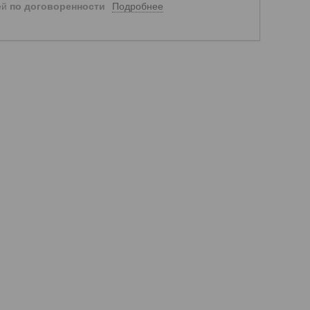
Подробнее
ей
по договоренности