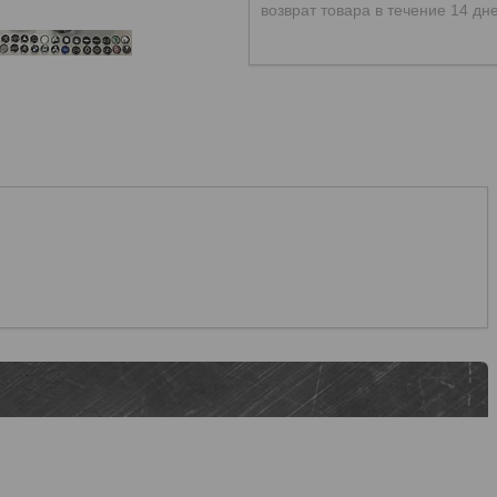
возврат товара в течение 14 дн