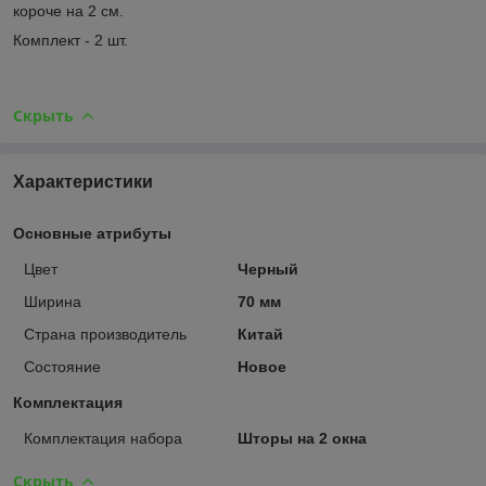
короче на 2 см.
Комплект - 2 шт.
Скрыть
Характеристики
Основные атрибуты
Цвет
Черный
Ширина
70 мм
Страна производитель
Китай
Состояние
Новое
Комплектация
Комплектация набора
Шторы на 2 окна
Скрыть