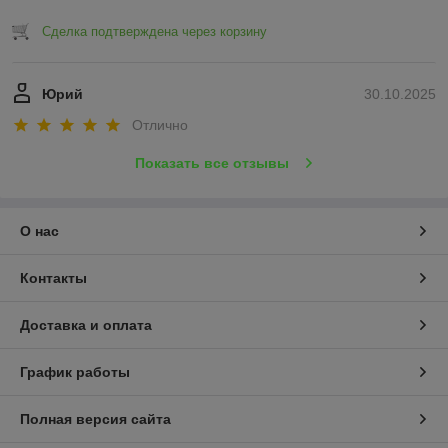
Сделка подтверждена через корзину
Юрий
30.10.2025
Отлично
Показать все отзывы
О нас
Контакты
Доставка и оплата
График работы
Полная версия сайта