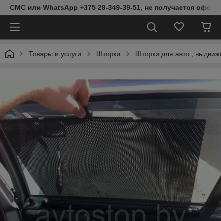
СМС или WhatsApp +375 29-349-39-51, не получается оформ
Товары и услуги
Шторки
Шторки для авто , выдвиж