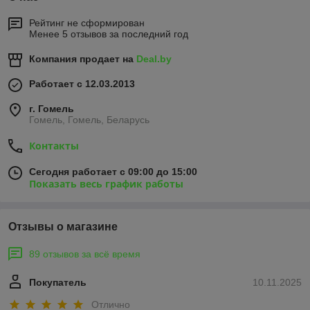
Рейтинг не сформирован
Менее 5 отзывов за последний год
Компания продает на
Deal.by
Работает с 12.03.2013
г. Гомель
Гомель, Гомель, Беларусь
Контакты
Сегодня работает с 09:00 до 15:00
Показать весь график работы
Отзывы о магазине
89 отзывов за всё время
Покупатель
10.11.2025
Отлично