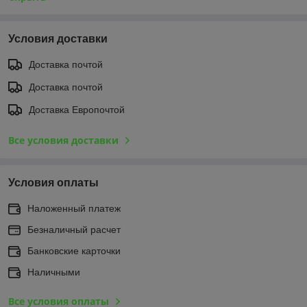
Условия доставки
Доставка почтой
Доставка почтой
Доставка Европочтой
Все условия доставки
Условия оплаты
Наложенный платеж
Безналичный расчет
Банковские карточки
Наличными
Все условия оплаты