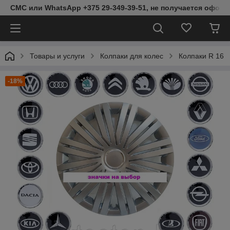
СМС или WhatsApp +375 29-349-39-51, не получается оформ
Товары и услуги
Колпаки для колес
Колпаки R 16
-18%