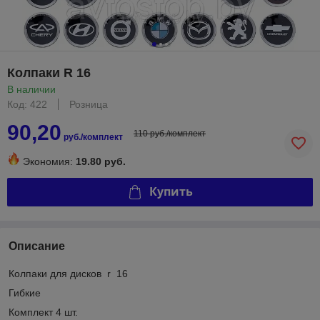
Колпаки R 16
В наличии
Код: 422
Розница
90,20
110 руб./комплект
руб./комплект
Экономия:
19.80 руб.
Купить
Описание
Колпаки для дисков r 16
Гибкие
Комплект 4 шт.