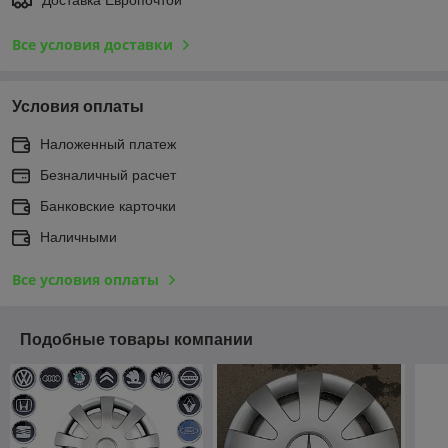
Все условия доставки
Условия оплаты
Наложенный платеж
Безналичный расчет
Банковские карточки
Наличными
Все условия оплаты
Подобные товары компании