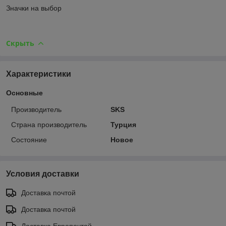
Значки на выбор
Скрыть
Характеристики
Основные
Производитель
SKS
Страна производитель
Турция
Состояние
Новое
Условия доставки
Доставка почтой
Доставка почтой
Доставка Европочтой