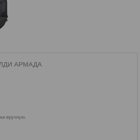
ЛДИ АРМАДА
ки вручную.