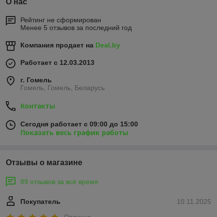
О нас
Рейтинг не сформирован
Менее 5 отзывов за последний год
Компания продает на
Deal.by
Работает с 12.03.2013
г. Гомель
Гомель, Гомель, Беларусь
Контакты
Сегодня работает с 09:00 до 15:00
Показать весь график работы
Отзывы о магазине
89 отзывов за всё время
Покупатель
10.11.2025
Отлично