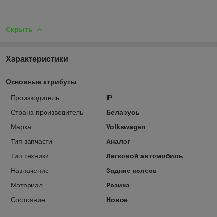
Скрыть
Характеристики
Основные атрибуты
Производитель
IP
Страна производитель
Беларусь
Марка
Volkswagen
Тип запчасти
Аналог
Тип техники
Легковой автомобиль
Назначение
Задние колеса
Материал
Резина
Состояние
Новое