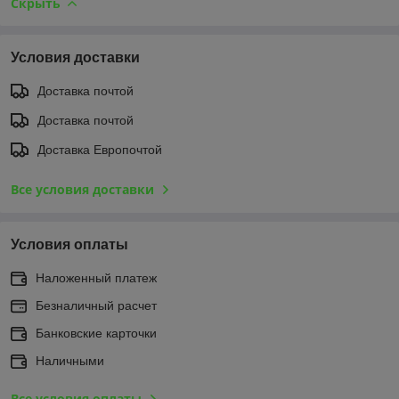
Скрыть
Условия доставки
Доставка почтой
Доставка почтой
Доставка Европочтой
Все условия доставки
Условия оплаты
Наложенный платеж
Безналичный расчет
Банковские карточки
Наличными
Все условия оплаты