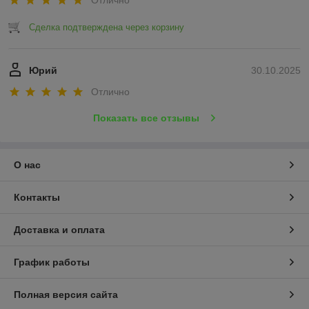
Сделка подтверждена через корзину
Юрий
30.10.2025
Отлично
Показать все отзывы
О нас
Контакты
Доставка и оплата
График работы
Полная версия сайта