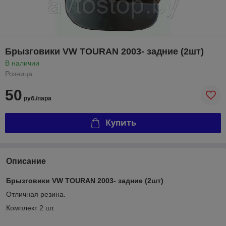
Брызговики VW TOURAN 2003- задние (2шт)
В наличии
Розница
50
руб./пара
Купить
Описание
Брызговики VW TOURAN 2003- задние (2шт)
Отличная резина.
Комплект 2 шт.