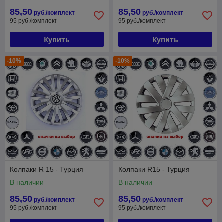
85,50
85,50
руб./комплект
руб./комплект
95 руб./комплект
95 руб./комплект
Купить
Купить
-10%
-10%
Колпаки R 15 - Турция
Колпаки R15 - Турция
В наличии
В наличии
85,50
85,50
руб./комплект
руб./комплект
95 руб./комплект
95 руб./комплект