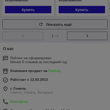
95 руб./комплект
95 руб./комплект
Купить
Купить
Показать ещё
1
/ 3
О нас
Рейтинг не сформирован
Менее 5 отзывов за последний год
Компания продает на
Deal.by
Работает с 12.03.2013
г. Гомель
Гомель, Гомель, Беларусь
Контакты