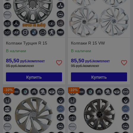
Колпаки Турция R 15
Колпаки R 15 VW
В наличии
В наличии
85,50
85,50
руб./комплект
руб./комплект
95 руб./комплект
95 руб./комплект
Купить
Купить
-10%
-10%