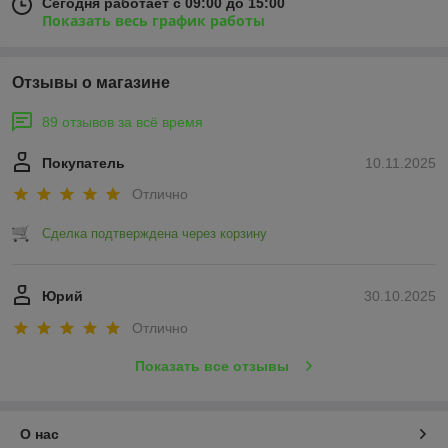
Сегодня работает с 09:00 до 15:00
Показать весь график работы
Отзывы о магазине
89 отзывов за всё время
Покупатель
10.11.2025
Отлично
Сделка подтверждена через корзину
Юрий
30.10.2025
Отлично
Показать все отзывы
О нас