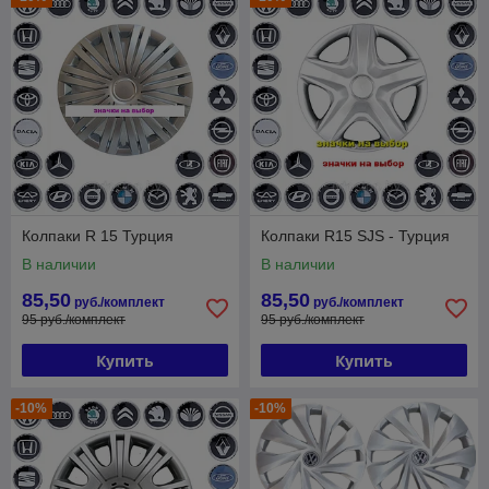
Колпаки R 15 Турция
Колпаки R15 SJS - Турция
В наличии
В наличии
85,50
85,50
руб./комплект
руб./комплект
95 руб./комплект
95 руб./комплект
Купить
Купить
-10%
-10%