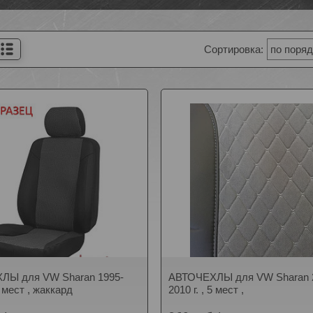
ЛЫ для VW Sharan 1995-
АВТОЧЕХЛЫ для VW Sharan 
 5 мест , жаккард
2010 г. , 5 мест ,