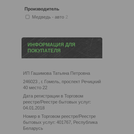
Производитель
Медведь - авто
2
ИНФОРМАЦИЯ ДЛЯ
ПОКУПАТЕЛЯ
ИП Гашимова Татьяна Петровна
246023 , г. Гомель, проспект Речицкий
40 место 22
Дата регистрации в Торговом
реестре/Реестре бытовых услуг:
04.01.2018
Номер в Торговом реестре/Реестре
бытовых услуг: 401767, Республика
Беларусь