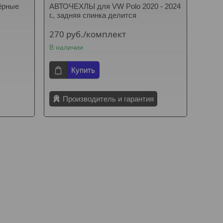
чёрные
АВТОЧЕХЛЫ для VW Polo 2020 - 2024
г., задняя спинка делится
270
руб.
/комплект
В наличии
Купить
Производитель и гарантия