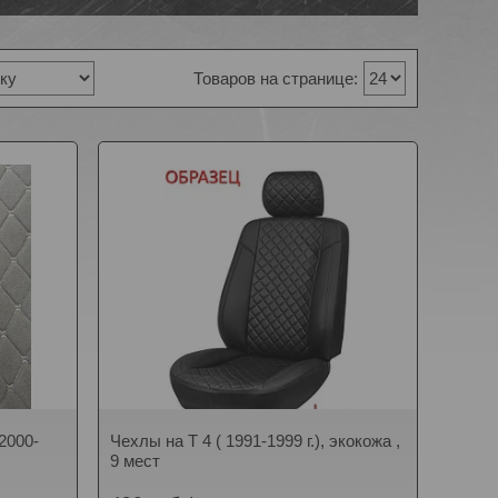
2000-
Чехлы на T 4 ( 1991-1999 г.), экокожа ,
9 мест