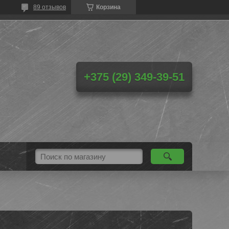
89 отзывов
Корзина
+375 (29) 349-39-51