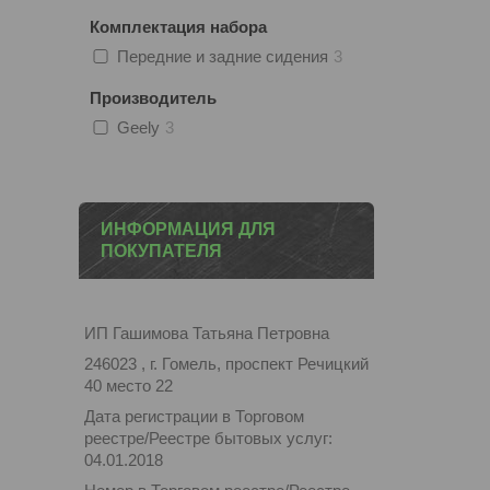
Комплектация набора
Передние и задние сидения
3
Производитель
Geely
3
ИНФОРМАЦИЯ ДЛЯ
ПОКУПАТЕЛЯ
ИП Гашимова Татьяна Петровна
246023 , г. Гомель, проспект Речицкий
40 место 22
Дата регистрации в Торговом
реестре/Реестре бытовых услуг:
04.01.2018