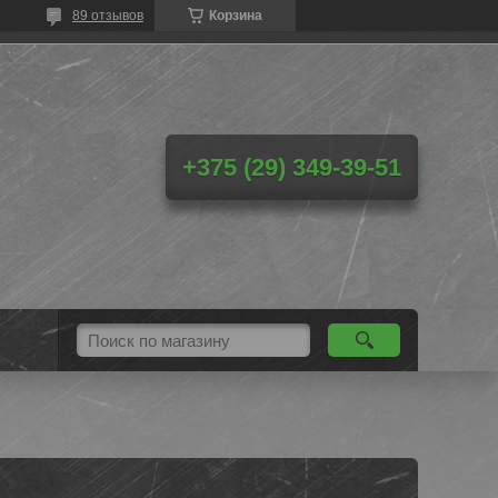
89 отзывов
Корзина
+375 (29) 349-39-51