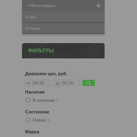
Велотовары
О нас
Отзывы
ФИЛЬТРЫ
Диапазон цен, руб.
Наличие
В наличии
2
Состояние
Новое
3
Марка