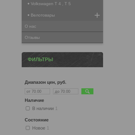
Volkswagen T 4 , T 5
Велотовары
О нас
Отзывы
ФИЛЬТРЫ
Диапазон цен, руб.
Наличие
В наличии
1
Состояние
Новое
1