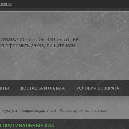
Deal.by
WhatsApp +375 29-349-39-51, не
ся оформить заказ, пишите или
АКТЫ
ДОСТАВКА И ОПЛАТА
УСЛОВИЯ ВОЗВРАТА
 и услуги
Ковры модельные
Ковры оригинальные киа
 ОРИГИНАЛЬНЫЕ КИА