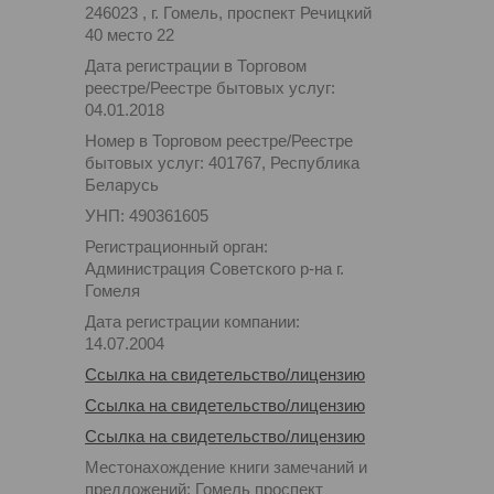
246023 , г. Гомель, проспект Речицкий
40 место 22
Дата регистрации в Торговом
реестре/Реестре бытовых услуг:
04.01.2018
Номер в Торговом реестре/Реестре
бытовых услуг: 401767, Республика
Беларусь
УНП: 490361605
Регистрационный орган:
Администрация Советского р-на г.
Гомеля
Дата регистрации компании:
14.07.2004
Ссылка на свидетельство/лицензию
Ссылка на свидетельство/лицензию
Ссылка на свидетельство/лицензию
Местонахождение книги замечаний и
предложений: Гомель проспект