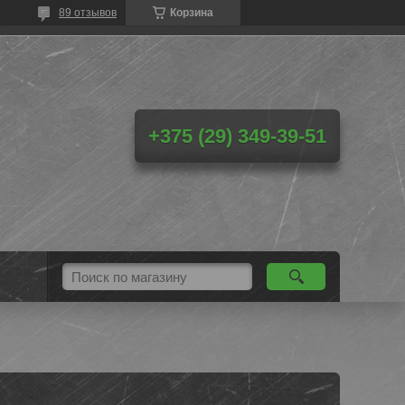
89 отзывов
Корзина
+375 (29) 349-39-51